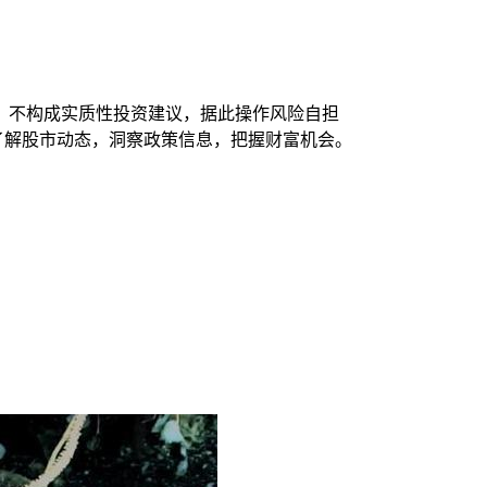
，不构成实质性投资建议，据此操作风险自担
时了解股市动态，洞察政策信息，把握财富机会。